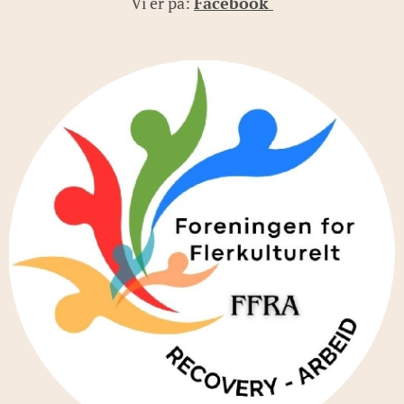
Vi er på:
Facebook