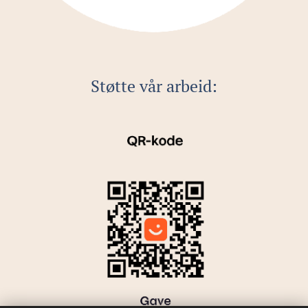
Støtte vår arbeid: