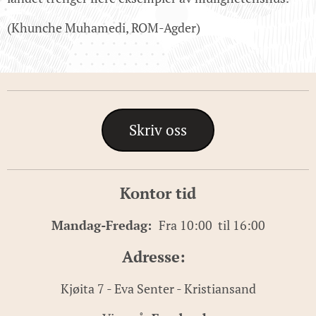
(Khunche Muhamedi, ROM-Agder)
Skriv oss
Kontor tid
Mandag-Fredag:
Fra 10:00 til 16:00
Adresse:
Kjøita 7 - Eva Senter - Kristiansand