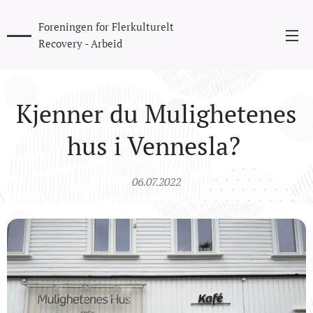
Foreningen for Flerkulturelt
Recovery - Arbeid
Kjenner du Mulighetenes
hus i Vennesla?
06.07.2022