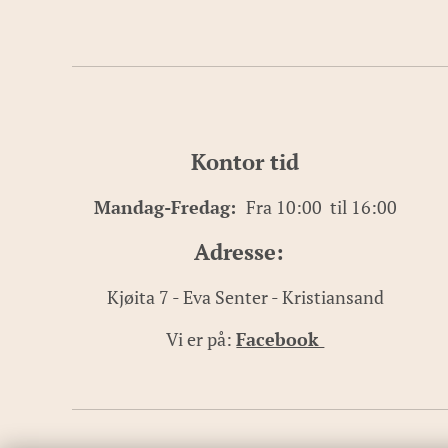
Kontor tid
Mandag-Fredag:
Fra 10:00 til 16:00
Adresse:
Kjøita 7 - Eva Senter - Kristiansand
Vi er på:
Facebook