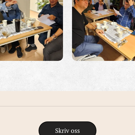
Skriv oss