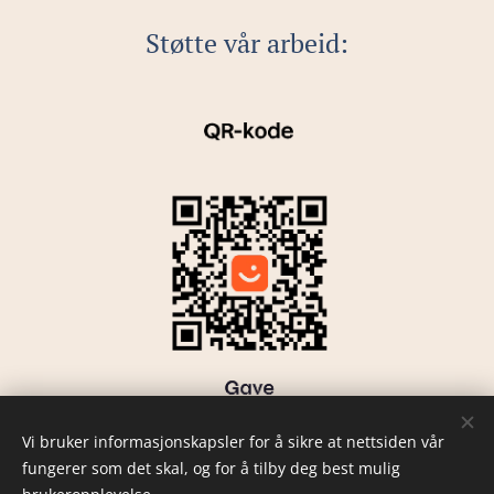
Støtte vår arbeid:
Vi bruker informasjonskapsler for å sikre at nettsiden vår
fungerer som det skal, og for å tilby deg best mulig