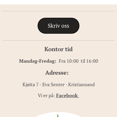
Skriv oss
Kontor tid
Mandag-Fredag:
Fra 10:00 til 16:00
Adresse:
Kjøita 7 - Eva Senter - Kristiansand
Vi er på:
Facebook