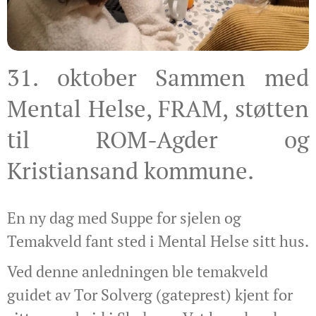
31. oktober Sammen med
Mental Helse, FRAM, støtten
til ROM-Agder og
Kristiansand kommune.
En ny dag med Suppe for sjelen og
Temakveld fant sted i Mental Helse sitt hus.
Ved denne anledningen ble temakveld
guidet av Tor Solverg (gateprest) kjent for