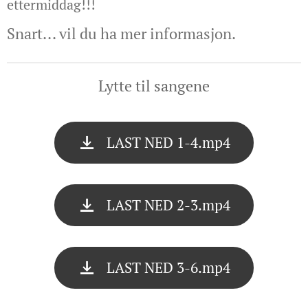
ettermiddag!!!
Snart... vil du ha mer informasjon.
Lytte til sangene
LAST NED 1-4.mp4
LAST NED 2-3.mp4
LAST NED 3-6.mp4