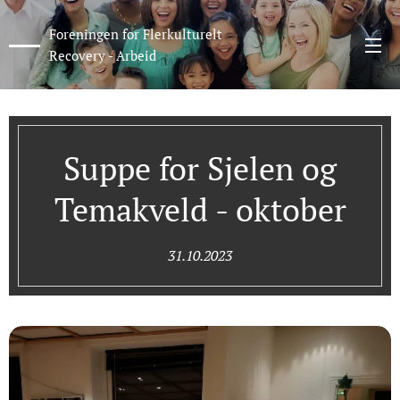
Foreningen for Flerkulturelt
Recovery - Arbeid
Suppe for Sjelen og
Temakveld - oktober
31.10.2023