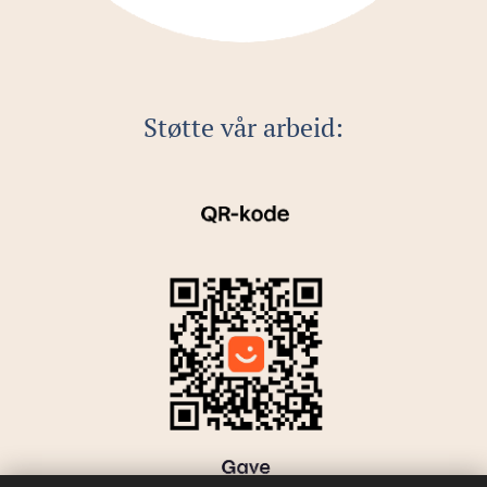
Støtte vår arbeid: