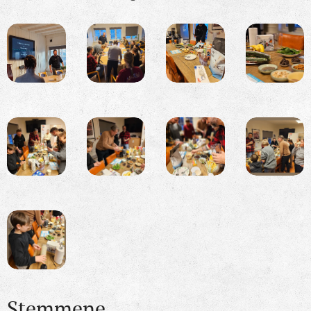
Stemmene