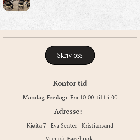
Skriv oss
Kontor tid
Mandag-Fredag:
Fra 10:00 til 16:00
Adresse:
Kjøita 7 - Eva Senter - Kristiansand
Vi er på:
Facebook